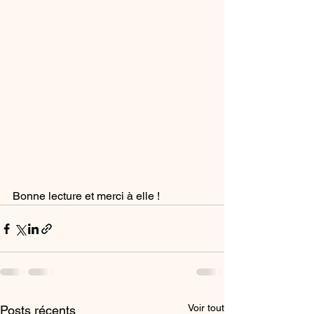
Bonne lecture et merci à elle !
Voir tout
Posts récents