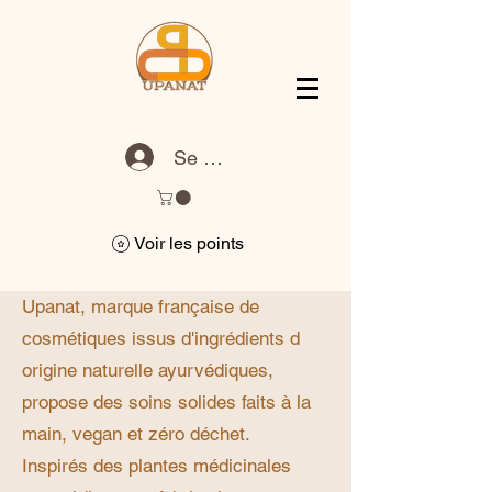
Se connecter
Voir les points
Upanat, marque française de
cosmétiques issus d'ingrédients d
origine naturelle ayurvédiques,
propose des soins solides faits à la
main, vegan et zéro déchet.
Inspirés des plantes médicinales