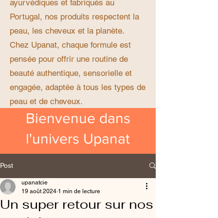
ayurvédiques et fabriqués au
Portugal, nos produits respectent la
peau, les cheveux et la planète.
Chez Upanat, chaque formule est
pensée pour offrir une routine de
beauté authentique, sensorielle et
engagée, adaptée à tous les types de
peau et de cheveux.
Bienvenue dans
l'univers Upanat
Post
upanatcie
19 août 2024
1 min de lecture
Un super retour sur nos