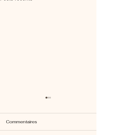
Commentaires