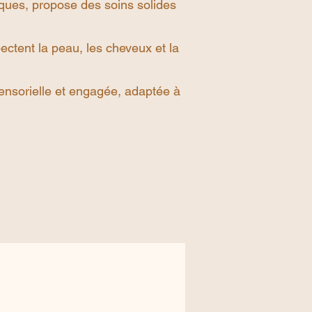
iques, propose des soins solides
ectent la peau, les cheveux et la
ensorielle et engagée, adaptée à