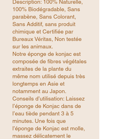
Description: 100% Naturelle,
100% Biodégradable, Sans
parabène, Sans Colorant,
Sans Additif, sans produit
chimique et Certifiée par
Bureaux Véritas, Non testée
sur les animaux.
Notre éponge de konjac est
composée de fibres végétales
extraites de la plante du
même nom utilisé depuis très
longtemps en Asie et
notamment au Japon.
Conseils d’utilisation: Laissez
l’éponge de Konjac dans de
l’eau tiède pendant 3 à 5
minutes. Une fois que
l’éponge de Konjac est molle,
massez délicatement le