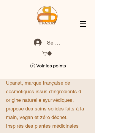
Se connecter
Voir les points
Upanat, marque française de
cosmétiques issus d'ingrédients d
origine naturelle ayurvédiques,
propose des soins solides faits à la
main, vegan et zéro déchet.
Inspirés des plantes médicinales