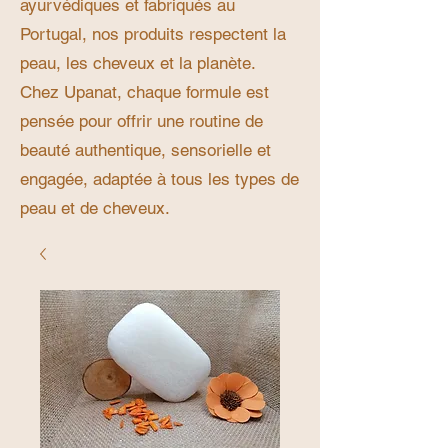
ayurvédiques et fabriqués au
Portugal, nos produits respectent la
peau, les cheveux et la planète.
Chez Upanat, chaque formule est
pensée pour offrir une routine de
beauté authentique, sensorielle et
engagée, adaptée à tous les types de
peau et de cheveux.