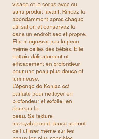
visage et le corps avec ou
sans produit lavant. Rincez la
abondamment après chaque
utilisation et conservez la
dans un endroit sec et propre.
Elle n’ agresse pas la peau
même celles des bébés. Elle
nettoie délicatement et
efficacement en profondeur
pour une peau plus douce et
lumineuse.
L’éponge de Konjac est
parfaite pour nettoyer en
profondeur et exfolier en
douceur la
peau. Sa texture
incroyablement douce permet
de l’utiliser même sur les
peaux les plus sensibles.