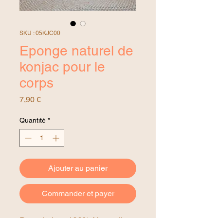
SKU : 05KJC00
Eponge naturel de
konjac pour le
corps
Prix
7,90 €
Quantité
*
Ajouter au panier
Commander et payer