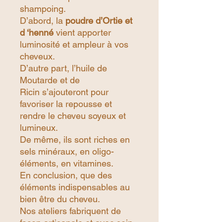
shampoing.
D’abord, la
poudre d’Ortie et
d ‘henné
vient apporter
luminosité et ampleur à vos
cheveux.
D’autre part, l’huile de
Moutarde et de
Ricin s’ajouteront pour
favoriser la repousse et
rendre le cheveu soyeux et
lumineux.
De même, ils sont riches en
sels minéraux, en oligo-
éléments, en vitamines.
En conclusion, que des
éléments indispensables au
bien être du cheveu.
Nos ateliers fabriquent de