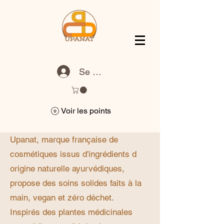
Se connecter
Voir les points
Upanat, marque française de
cosmétiques issus d'ingrédients d
origine naturelle ayurvédiques,
propose des soins solides faits à la
main, vegan et zéro déchet.
Inspirés des plantes médicinales