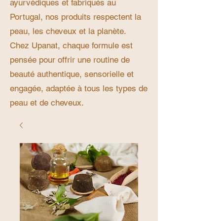
ayurvédiques et fabriqués au
Portugal, nos produits respectent la
peau, les cheveux et la planète.
Chez Upanat, chaque formule est
pensée pour offrir une routine de
beauté authentique, sensorielle et
engagée, adaptée à tous les types de
peau et de cheveux.