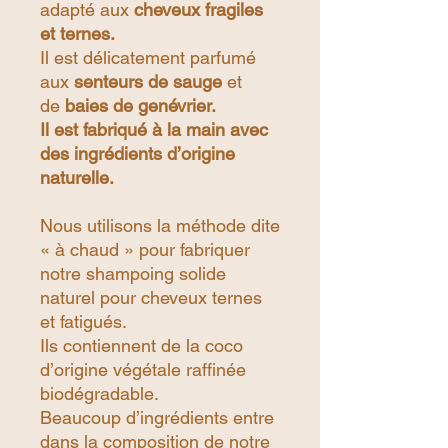
adapté aux
cheveux fragiles
et ternes.
​Il est délicatement parfumé
aux
senteurs de sauge
et
de
baies de genévrier.
​Il est fabriqué à la main avec
des ingrédients d’origine
naturelle.
Nous utilisons la méthode dite
« à chaud » pour fabriquer
notre shampoing solide
naturel pour cheveux ternes
et fatigués.
Ils contiennent de la coco
d’origine végétale raffinée
biodégradable.
Beaucoup d’ingrédients entre
dans la composition de notre