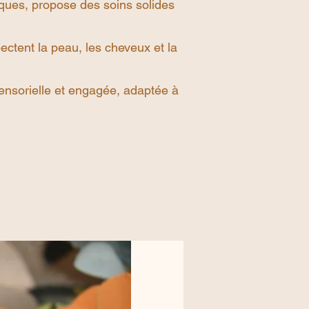
iques, propose des soins solides
ectent la peau, les cheveux et la
ensorielle et engagée, adaptée à